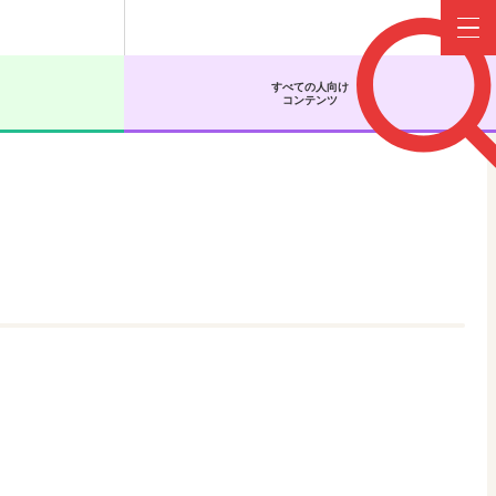
Menu
すべての人向け
コンテンツ