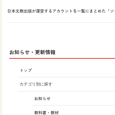
日本文教出版が運営するアカウントを一覧にまとめた「ソ
お知らせ・更新情報
トップ
カテゴリ別に探す
お知らせ
教科書・教材