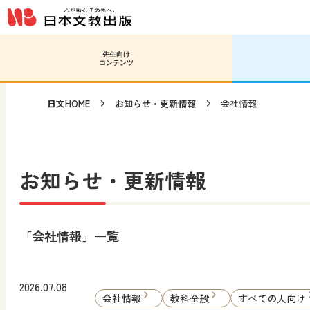
メインコンテンツへ移動
サブコンテンツへ移動
先生向け
コンテンツ
日文HOME
お知らせ・更新情報
会社情報
お知らせ・更新情報
「会社情報」一覧
2026.07.08
会社情報
教科全般
すべての人向け