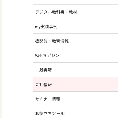
デジタル教科書・教材
my実践事例
機関誌・教育情報
Webマガジン
一般書籍
会社情報
セミナー情報
お役立ちツール