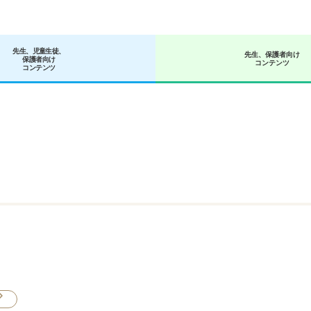
先生、児童生徒、
先生、保護者向け
保護者向け
コンテンツ
コンテンツ