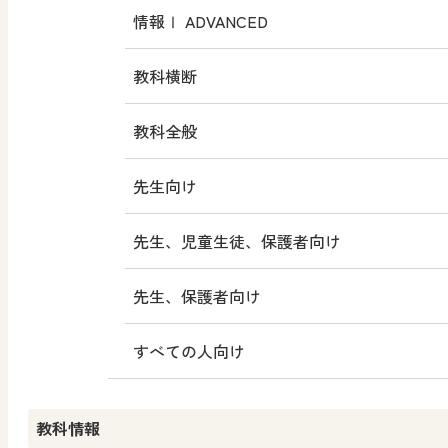
情報Ⅰ ADVANCED
教科横断
教科全般
先生向け
先生、児童生徒、保護者向け
先生、保護者向け
すべての人向け
教科情報