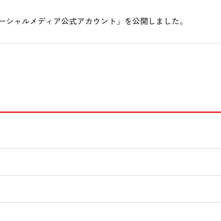
ーシャルメディア公式アカウント」を公開しました。