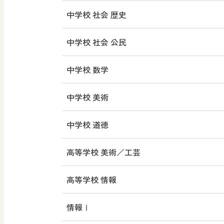
中学校 社会 歴史
中学校 社会 公民
中学校 数学
中学校 美術
中学校 道徳
高等学校 美術／工芸
高等学校 情報
情報Ⅰ