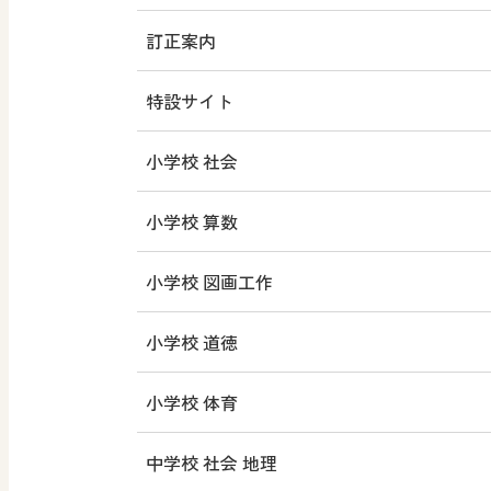
訂正案内
特設サイト
小学校 社会
小学校 算数
小学校 図画工作
小学校 道徳
小学校 体育
中学校 社会 地理