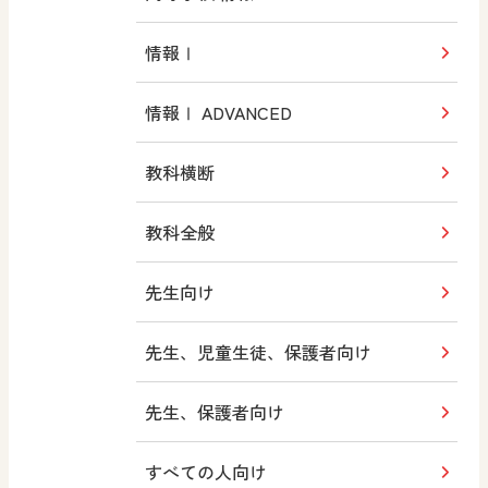
情報Ⅰ
情報Ⅰ ADVANCED
教科横断
教科全般
先生向け
先生、児童生徒、保護者向け
先生、保護者向け
すべての人向け