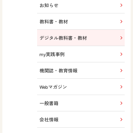
お知らせ
教科書・教材
デジタル教科書・教材
my実践事例
機関誌・教育情報
Webマガジン
一般書籍
会社情報