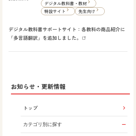
デジタル教科書・教材
特設サイト
先生向け
デジタル教科書サポートサイト：各教科の商品紹介に
「多言語翻訳」を追加しました。
お知らせ・更新情報
トップ
カテゴリ別に探す