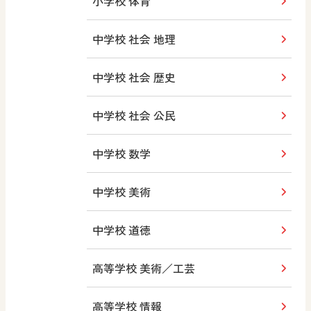
小学校 体育
中学校 社会 地理
中学校 社会 歴史
中学校 社会 公民
中学校 数学
中学校 美術
中学校 道徳
高等学校 美術／工芸
高等学校 情報