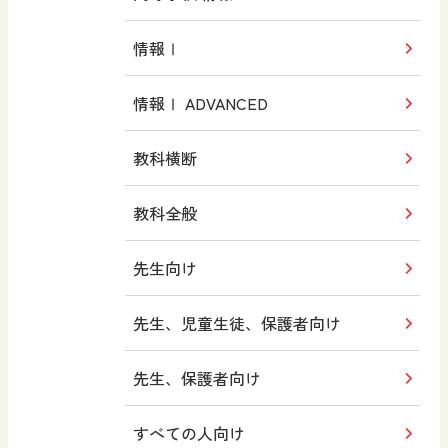
情報Ⅰ
情報Ⅰ ADVANCED
教科横断
教科全般
先生向け
先生、児童生徒、保護者向け
先生、保護者向け
すべての人向け