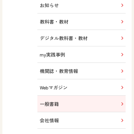
お知らせ
教科書・教材
デジタル教科書・教材
my実践事例
機関誌・教育情報
Webマガジン
一般書籍
会社情報