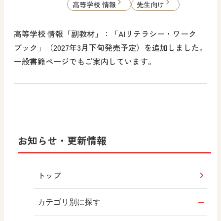
高等学校 情報
先生向け
高等学校 情報「副教材」：「AIリテラシー・ワーク
ブック」（2027年3月下旬発売予定）を追加しました。
一般書籍ページでもご案内しています。
お知らせ・更新情報
トップ
カテゴリ別に探す