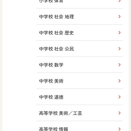
小学校 体育
中学校 社会 地理
中学校 社会 歴史
中学校 社会 公民
中学校 数学
中学校 美術
中学校 道徳
高等学校 美術／工芸
高等学校 情報