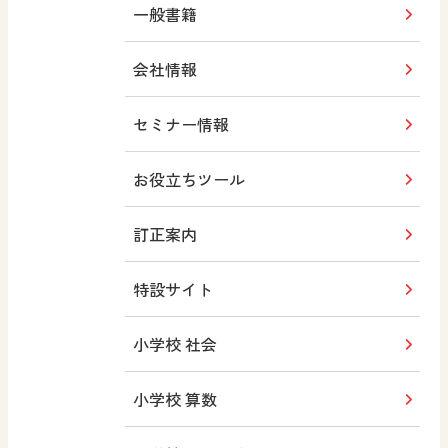
一般書籍
会社情報
セミナー情報
お役立ちツール
訂正案内
特設サイト
小学校 社会
小学校 算数