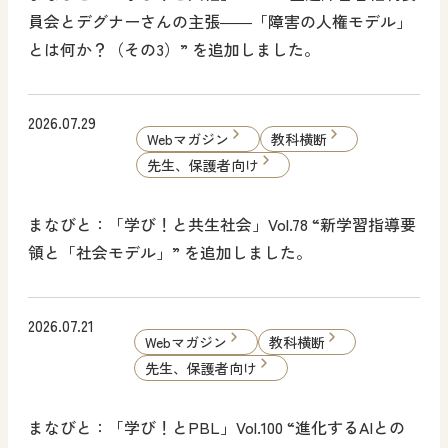
員会とデグナーさんの主張――「障害の人権モデル」
とは何か？（その3）” を追加しました。
2026.07.29
Webマガジン
教科横断
先生、保護者向け
まなびと：「学び！と共生社会」Vol.78 “新学習指導要
領と「社会モデル」” を追加しました。
2026.07.21
Webマガジン
教科横断
先生、保護者向け
まなびと：「学び！とPBL」Vol.100 “進化するAIとの