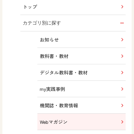
トップ
カテゴリ別に探す
お知らせ
教科書・教材
デジタル教科書・教材
my実践事例
機関誌・教育情報
Webマガジン