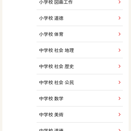
小学校 図画工作
小学校 道徳
小学校 体育
中学校 社会 地理
中学校 社会 歴史
中学校 社会 公民
中学校 数学
中学校 美術
中学校 道徳