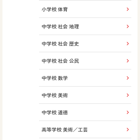
小学校 体育
中学校 社会 地理
中学校 社会 歴史
中学校 社会 公民
中学校 数学
中学校 美術
中学校 道徳
高等学校 美術／工芸