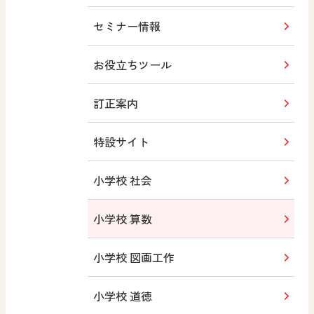
セミナー情報
お役立ちツール
訂正案内
特設サイト
小学校 社会
小学校 算数
小学校 図画工作
小学校 道徳