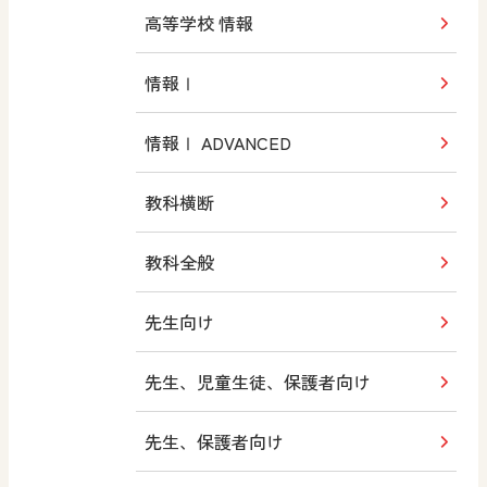
高等学校 情報
情報Ⅰ
情報Ⅰ ADVANCED
教科横断
教科全般
先生向け
先生、児童生徒、保護者向け
先生、保護者向け