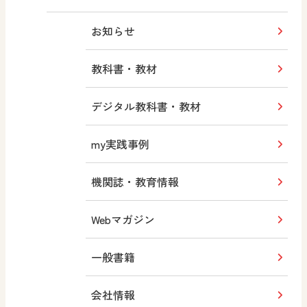
お知らせ
教科書・教材
デジタル教科書・教材
my実践事例
機関誌・教育情報
Webマガジン
一般書籍
会社情報