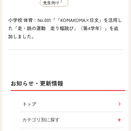
先生向け
小学校 体育：No.001「「KOMAKOMA×日文」を活用し
た「走・跳の運動 走り幅跳び」（第4学年）」を追
加しました。
お知らせ・更新情報
トップ
カテゴリ別に探す