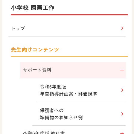
小学校 図画工作
トップ
先生向けコンテンツ
サポート資料
令和6年度版
年間指導計画案・評価規準
保護者への
準備物のお知らせ例
令和6年度版 教科書