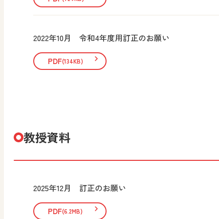
2022年10月 令和4年度用訂正のお願い
PDF
(134KB)
教授資料
2025年12月 訂正のお願い
PDF
(6.2MB)