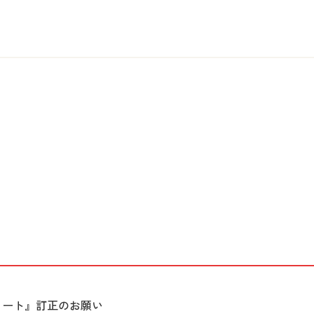
ブノート』訂正のお願い