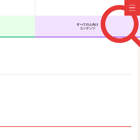
Menu
すべての人向け
コンテンツ