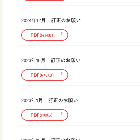
2024年12月 訂正のお願い
PDF
(526KB)
2023年10月 訂正のお願い
PDF
(676KB)
2023年1月 訂正のお願い
PDF
(110KB)
2022年10月 訂正のお願い