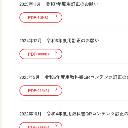
2025年11月 令和7年度用訂正のお願い
PDF
(6.3MB)
2024年12月 令和6年度用訂正のお願い
PDF
(300KB)
2023年9月 令和5年度用教科書QRコンテンツ訂正
PDF
(688KB)
2022年10月 令和4年度用教科書QRコンテンツ訂正
PDF
(724KB)