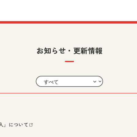
お知らせ・更新情報
入」について