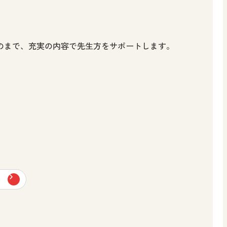
のまで、充実の内容で先生方をサポートします。