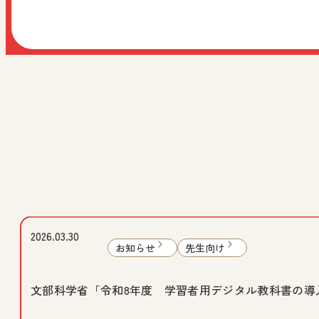
2026.03.30
お知らせ
先生向け
文部科学省「令和8年度 学習者用デジタル教科書の導