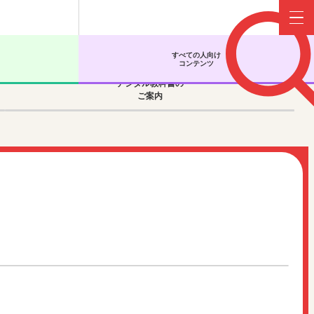
Menu
すべての人向け
コンテンツ
デジタル教科書の
ご案内