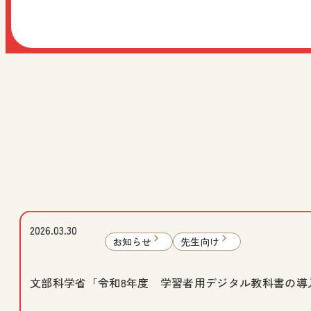
2026.03.30
お知らせ
先生向け
文部科学省「令和8年度 学習者用デジタル教科書の導