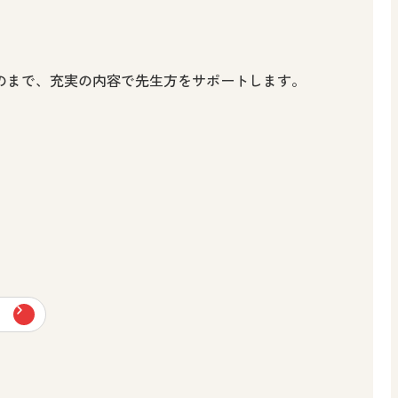
のまで、充実の内容で先生方をサポートします。