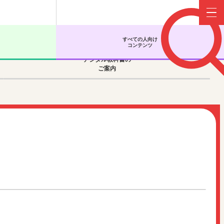
Menu
すべての人向け
コンテンツ
デジタル教科書の
ご案内