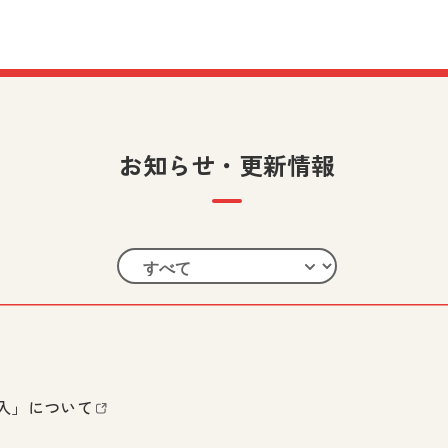
お知らせ・更新情報
入」について