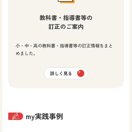
教科書・指導書等の
訂正のご案内
小・中・高の教科書・指導書等の訂正情報をまと
めました。
詳しく見る
my実践事例