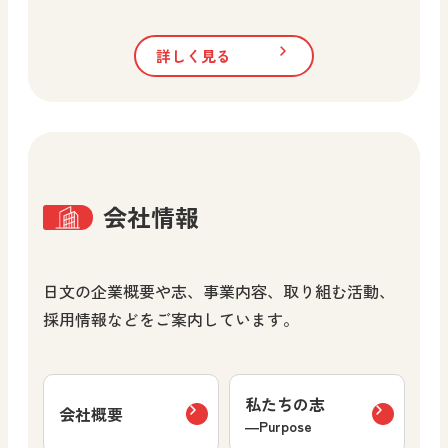
詳しく見る
会社情報
日文の企業概要や志、事業内容、取り組む活動、
採用情報などをご案内しています。
私たちの志
会社概要
―Purpose