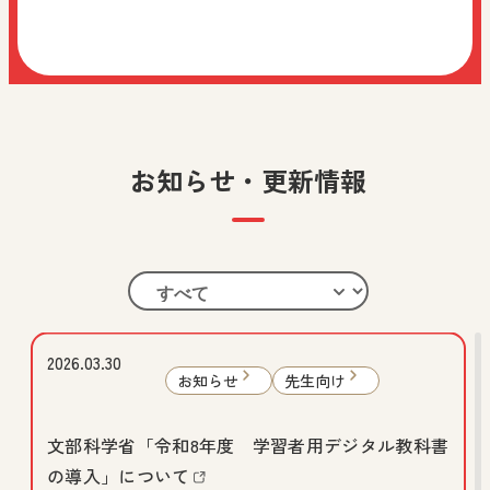
お知らせ・更新情報
2026.03.30
お知らせ
先生向け
文部科学省「令和8年度 学習者用デジタル教科書
の導入」について