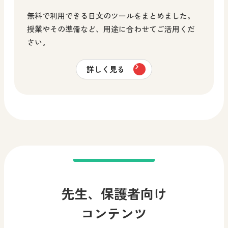
無料で利用できる日文のツールをまとめました。
授業やその準備など、用途に合わせてご活用くだ
さい。
詳しく見る
先生、保護者向け
コンテンツ