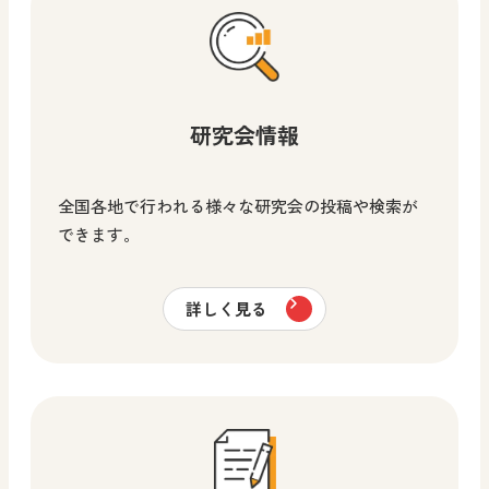
研究会情報
全国各地で行われる様々な研究会の投稿や検索が
できます。
詳しく見る