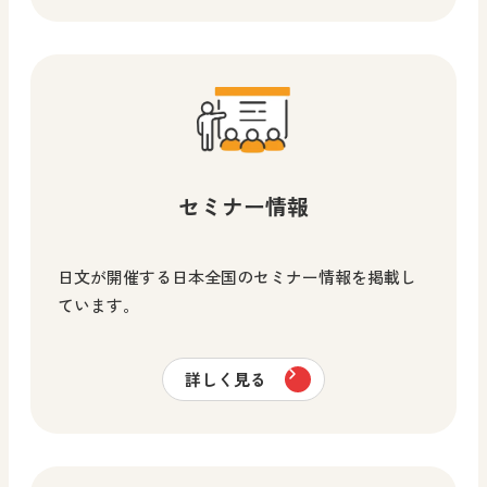
セミナー情報
日文が開催する日本全国のセミナー情報を掲載し
ています。
詳しく見る