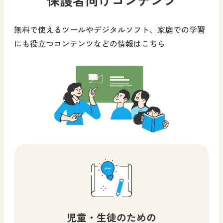
無料で使えるツールやデジタルソフト、家庭での学習
にも役立つコンテンツなどの情報はこちら
児童・生徒のための