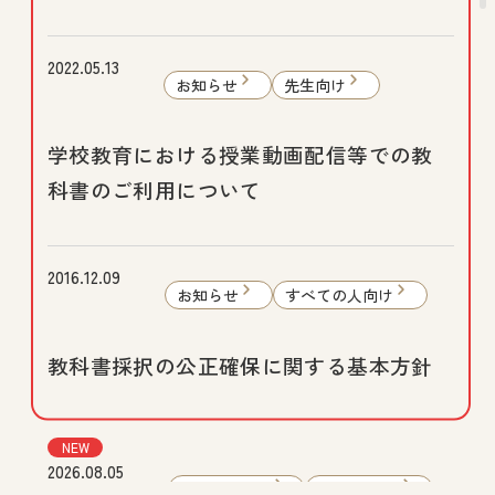
2022.05.13
お知らせ
先生向け
学校教育における授業動画配信等での教
科書のご利用について
2016.12.09
お知らせ
すべての人向け
教科書採択の公正確保に関する基本方針
NEW
2026.08.05
Webマガジン
小学校 社会