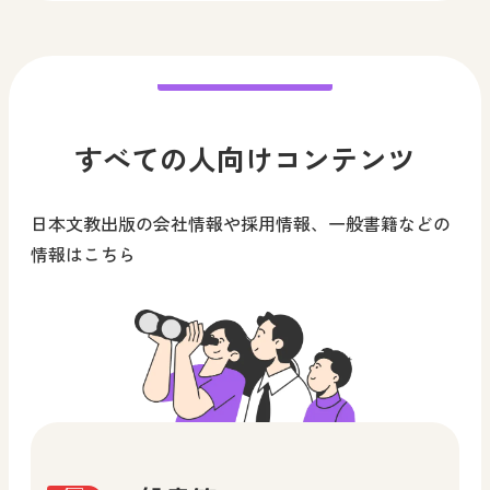
すべての人向けコンテンツ
日本文教出版の会社情報や採用情報、一般書籍などの
情報はこちら