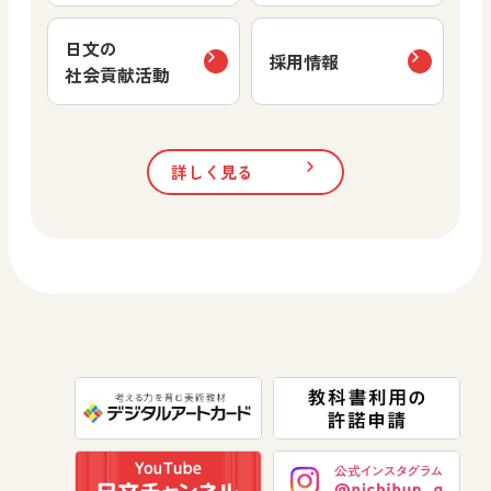
日文の
採用情報
社会貢献活動
詳しく見る