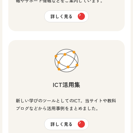
報やサポート情報などをご案内しています。
詳しく見る
ICT活用集
新しい学びのツールとしてのICT。当サイトや教科
ブログなどから活用事例をまとめました。
詳しく見る