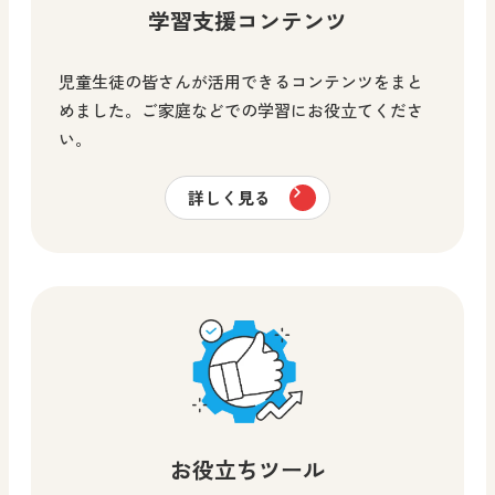
学習支援コンテンツ
児童生徒の皆さんが活用できるコンテンツをまと
めました。ご家庭などでの学習にお役立てくださ
い。
詳しく見る
お役立ちツール