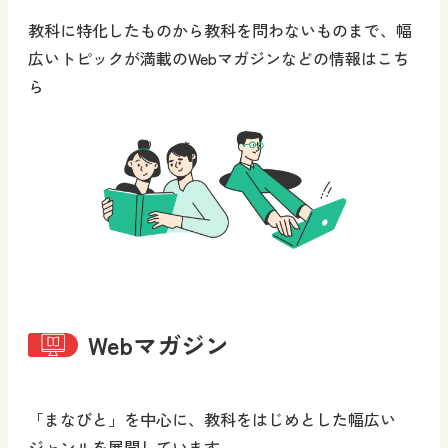
教科に特化したものから教科を問わないものまで、幅
広いトピックが満載のWebマガジンなどの情報はこち
ら
Webマガジン
「まなびと」を中心に、教科をはじめとした幅広い
ジャンルを展開しています。