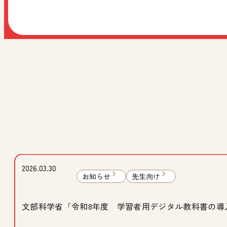
2026.03.30
お知らせ
先生向け
文部科学省「令和8年度 学習者用デジタル教科書の導