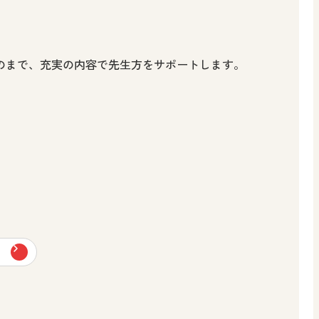
のまで、充実の内容で先生方をサポートします。