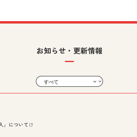
お知らせ・更新情報
入」について