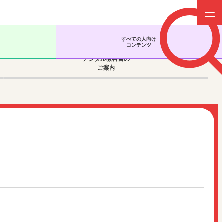
Menu
すべての人向け
コンテンツ
デジタル教科書の
ご案内